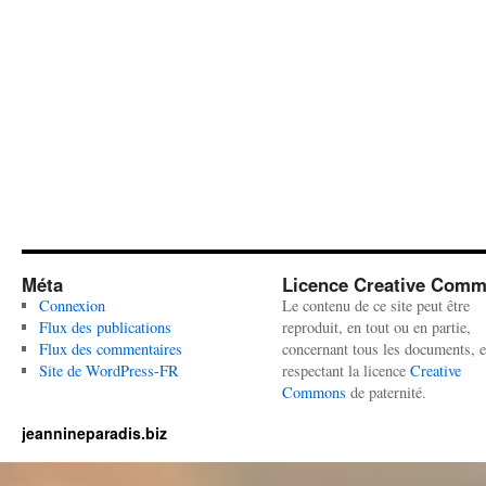
Méta
Licence Creative Com
Connexion
Le contenu de ce site peut être
Flux des publications
reproduit, en tout ou en partie,
Flux des commentaires
concernant tous les documents, 
Site de WordPress-FR
respectant la licence
Creative
Commons
de paternité.
jeannineparadis.biz