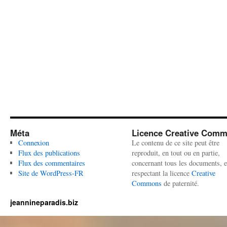
Méta
Licence Creative Com
Connexion
Le contenu de ce site peut être
Flux des publications
reproduit, en tout ou en partie,
Flux des commentaires
concernant tous les documents, 
Site de WordPress-FR
respectant la licence
Creative
Commons
de paternité.
jeannineparadis.biz